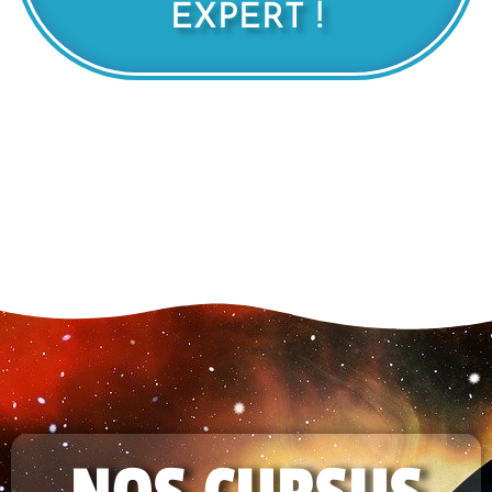
EXPERT !