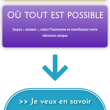
Où tout est possible
Soyez « aimant », créez l’harmonie et manifestez votre
vibration unique
>> Je veux en savoir