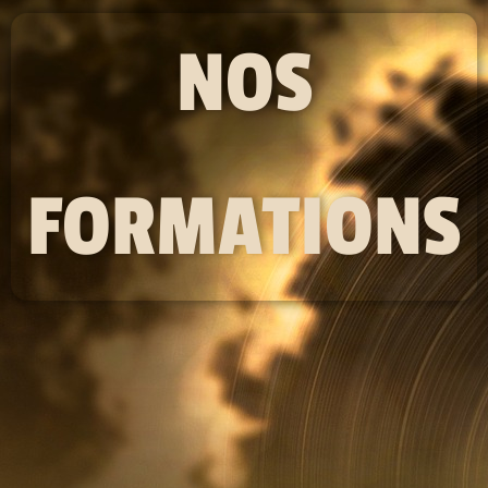
NOS
FORMATIONS