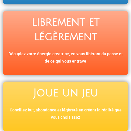
librement et
légèrement
Décuplez votre énergie créatrice, en vous libérant du passé et
de ce qui vous entrave
Joue un jeu
Conciliez but, abondance et légèreté en créant la réalité que
vous choisissez