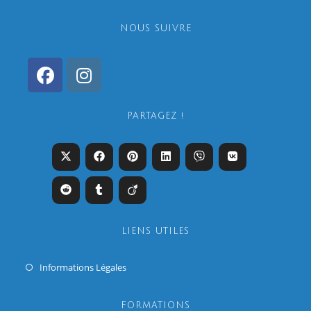
NOUS SUIVRE
PARTAGEZ !
LIENS UTILES
Informations Légales
FORMATIONS