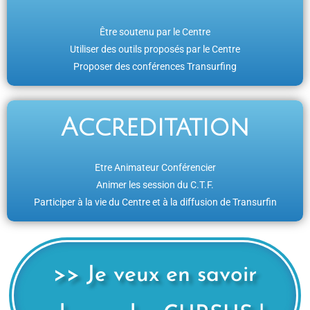
Être soutenu par le Centre
Utiliser des outils proposés par le Centre
Proposer des conférences Transurfing
Accreditation
Etre Animateur Conférencier
Animer les session du C.T.F.
Participer à la vie du Centre et à la diffusion de Transurfin
>> Je veux en savoir