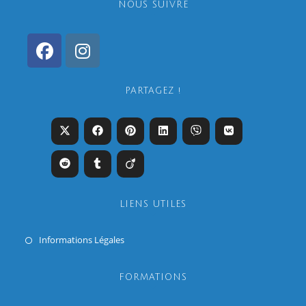
NOUS SUIVRE
PARTAGEZ !
LIENS UTILES
Informations Légales
FORMATIONS