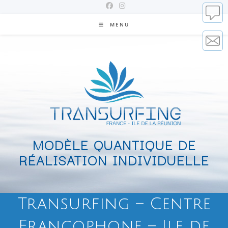
MENU
MODÈLE QUANTIQUE DE
RÉALISATION INDIVIDUELLE
Transurfing – Centre
Francophone – Ile de